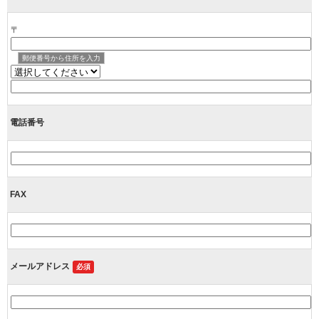
〒
郵便番号から住所を入力
電話番号
FAX
メールアドレス
必須