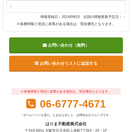
－
情報登録日：2024/09/15 次回の情報更新予定日：－
※各種情報と現況に差異がある場合は、現況優先となります。
お問い合わせ（無料）
お問い合わせリストに追加する
※各種情報と現況に差異がある場合は、現況優先となります。
06-6777-4671
「ホームページを見た」とお伝え頂くと、お問合せがスムーズです。
はりま不動産株式会社
〒543-0031 大阪市天王寺区上本町7丁目4－25－1F