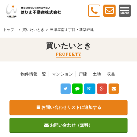
MENU
トップ
＞
買いたいとき
＞ 三津屋南１丁目・新築戸建
買いたいとき
PROPERTY
物件情報一覧
マンション
戸建
土地
収益
B!
お問い合わせリストに追加する
お問い合わせ（無料）