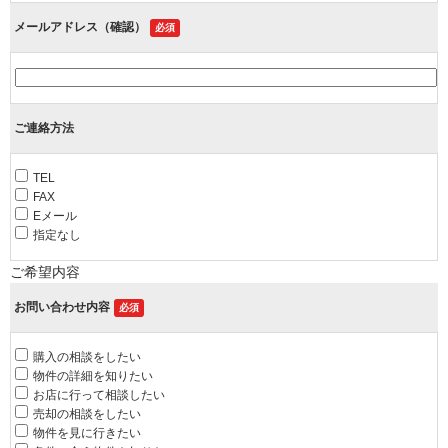
メールアドレス（確認）
必須
ご連絡方法
TEL
FAX
Eメール
指定なし
ご希望内容
お問い合わせ内容
必須
購入の相談をしたい
物件の詳細を知りたい
お店に行って相談したい
売却の相談をしたい
物件を見に行きたい