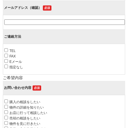
メールアドレス（確認）
必須
ご連絡方法
TEL
FAX
Eメール
指定なし
ご希望内容
お問い合わせ内容
必須
購入の相談をしたい
物件の詳細を知りたい
お店に行って相談したい
売却の相談をしたい
物件を見に行きたい