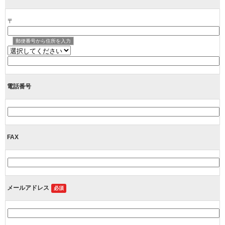
〒
郵便番号から住所を入力
電話番号
FAX
メールアドレス
必須