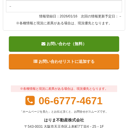
－
情報登録日：2026/01/16 次回の情報更新予定日：－
※各種情報と現況に差異がある場合は、現況優先となります。
お問い合わせ（無料）
お問い合わせリストに追加する
※各種情報と現況に差異がある場合は、現況優先となります。
06-6777-4671
「ホームページを見た」とお伝え頂くと、お問合せがスムーズです。
はりま不動産株式会社
〒543-0031 大阪市天王寺区上本町7丁目4－25－1F