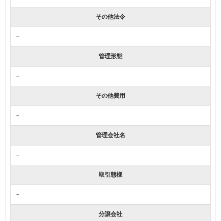
その他法令
－
管理形態
－
その他費用
－
管理会社名
－
取引態様
－
分譲会社