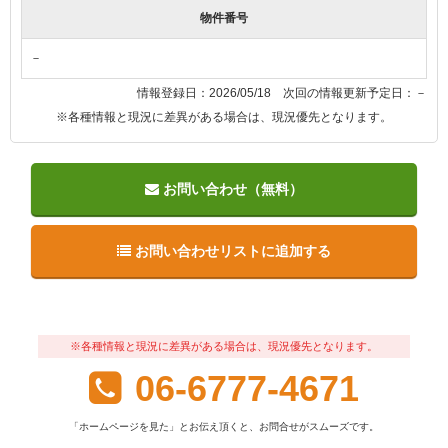
物件番号
－
情報登録日：2026/05/18 次回の情報更新予定日：－
※各種情報と現況に差異がある場合は、現況優先となります。
お問い合わせ（無料）
お問い合わせリストに追加する
※各種情報と現況に差異がある場合は、現況優先となります。
06-6777-4671
「ホームページを見た」とお伝え頂くと、お問合せがスムーズです。