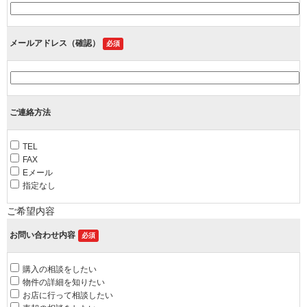
メールアドレス（確認）
必須
ご連絡方法
TEL
FAX
Eメール
指定なし
ご希望内容
お問い合わせ内容
必須
購入の相談をしたい
物件の詳細を知りたい
お店に行って相談したい