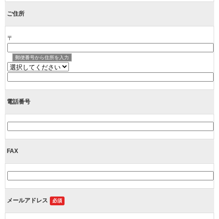
ご住所
〒
郵便番号から住所を入力
電話番号
FAX
メールアドレス
必須