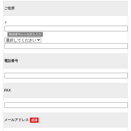
ご住所
〒
郵便番号から住所を入力
電話番号
FAX
メールアドレス
必須