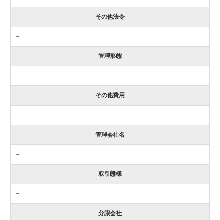
その他法令
－
管理形態
－
その他費用
－
管理会社名
－
取引態様
－
分譲会社