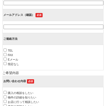
メールアドレス（確認）
必須
ご連絡方法
TEL
FAX
Eメール
指定なし
ご希望内容
お問い合わせ内容
必須
購入の相談をしたい
物件の詳細を知りたい
お店に行って相談したい