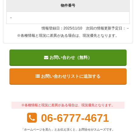
物件番号
－
情報登録日：2025/11/10 次回の情報更新予定日：－
※各種情報と現況に差異がある場合は、現況優先となります。
お問い合わせ（無料）
お問い合わせリストに追加する
※各種情報と現況に差異がある場合は、現況優先となります。
06-6777-4671
「ホームページを見た」とお伝え頂くと、お問合せがスムーズです。