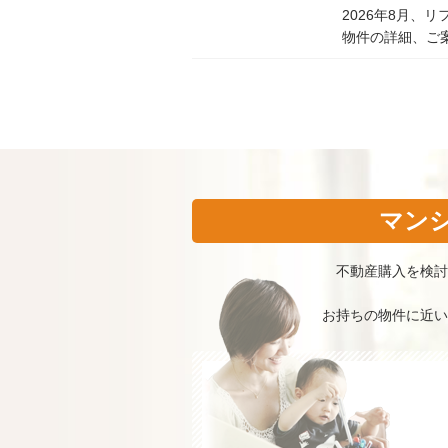
2026年8月、
物件の詳細、ご案
マン
不動産購入を検討
お持ちの物件に近い