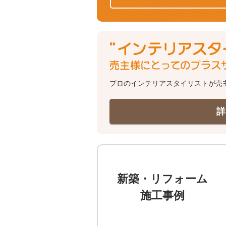
プロのインテリアスタイリストが売
詳
新築・リフォーム
施工事例