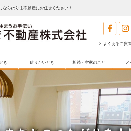
しならはりま不動産にお任せください！
よくあるご質
とき
借りたいとき
相続・空家のこと
メ