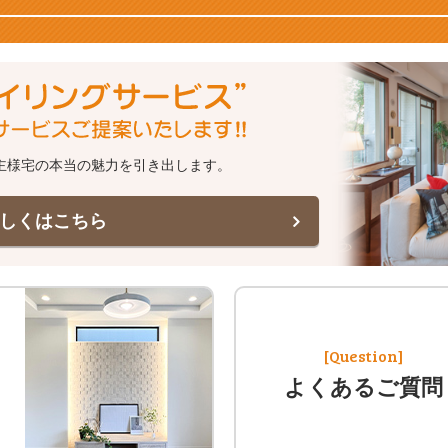
主様宅の本当の魅力を引き出します。
しくはこちら
[Question]
よくあるご質問