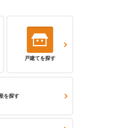
戸建てを探す
産を探す