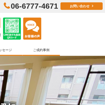
06-6777-4671
お問い合わせ
問
ッセージ
ご成約事例