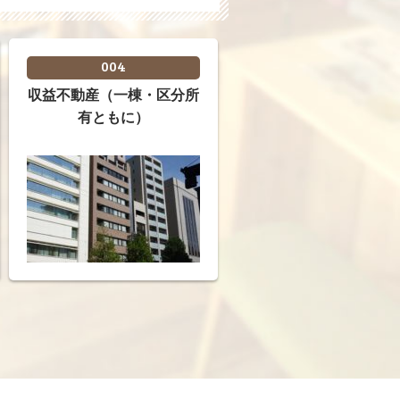
004
収益不動産（一棟・区分所
有ともに）