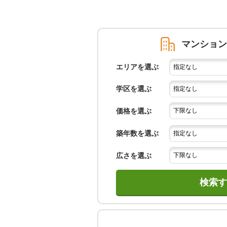
マンション
エリアを選ぶ
学区を選ぶ
価格を選ぶ
築年数を選ぶ
広さを選ぶ
検索す