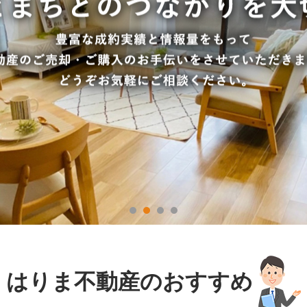
はりま不動産の
おすすめ