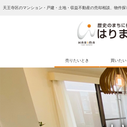
天王寺区のマンション・戸建・土地・収益不動産の売却相談、物件探
売りたいとき
買いたい