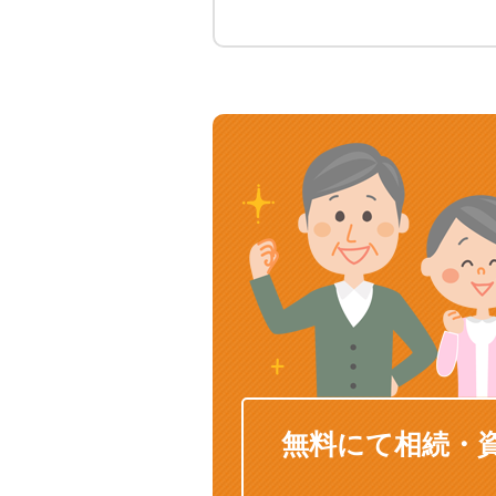
無料にて相続・