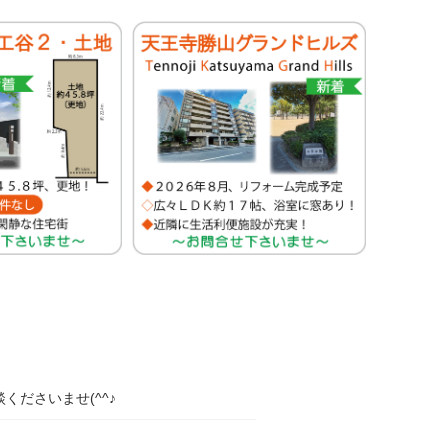
ださいませ(^^♪