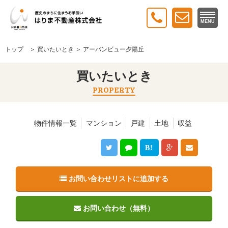
MENU
トップ
＞
買いたいとき
＞ アーバンビュー夕陽丘
買いたいとき
PROPERTY
物件情報一覧
マンション
戸建
土地
収益
B!
お問い合わせリストに追加する
お問い合わせ（無料）