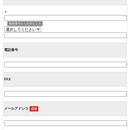
〒
郵便番号から住所を入力
電話番号
FAX
メールアドレス
必須