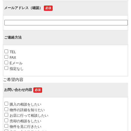
メールアドレス（確認）
必須
ご連絡方法
TEL
FAX
Eメール
指定なし
ご希望内容
お問い合わせ内容
必須
購入の相談をしたい
物件の詳細を知りたい
お店に行って相談したい
売却の相談をしたい
物件を見に行きたい