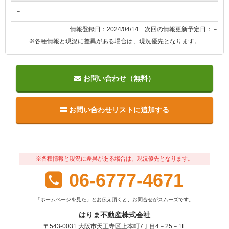
－
情報登録日：2024/04/14 次回の情報更新予定日：－
※各種情報と現況に差異がある場合は、現況優先となります。
お問い合わせ（無料）
お問い合わせリストに追加する
※各種情報と現況に差異がある場合は、現況優先となります。
06-6777-4671
「ホームページを見た」とお伝え頂くと、お問合せがスムーズです。
はりま不動産株式会社
〒543-0031 大阪市天王寺区上本町7丁目4－25－1F