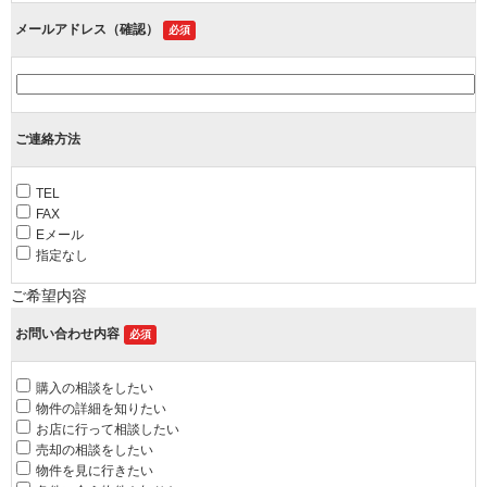
メールアドレス（確認）
必須
ご連絡方法
TEL
FAX
Eメール
指定なし
ご希望内容
お問い合わせ内容
必須
購入の相談をしたい
物件の詳細を知りたい
お店に行って相談したい
売却の相談をしたい
物件を見に行きたい