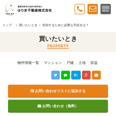
MENU
トップ
＞
買いたいとき
＞ 売却するために必要な手続きは？
買いたいとき
PROPERTY
物件情報一覧
マンション
戸建
土地
収益
B!
お問い合わせリストに追加する
お問い合わせ（無料）