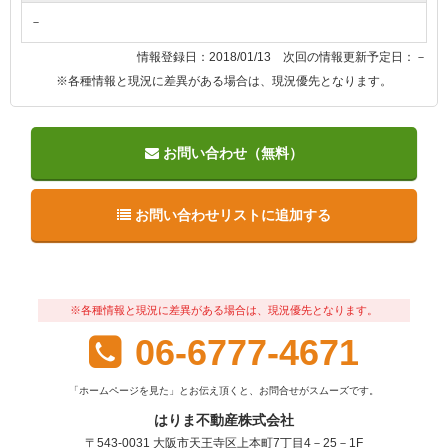
－
情報登録日：2018/01/13 次回の情報更新予定日：－
※各種情報と現況に差異がある場合は、現況優先となります。
お問い合わせ（無料）
お問い合わせリストに追加する
※各種情報と現況に差異がある場合は、現況優先となります。
06-6777-4671
「ホームページを見た」とお伝え頂くと、お問合せがスムーズです。
はりま不動産株式会社
〒543-0031 大阪市天王寺区上本町7丁目4－25－1F