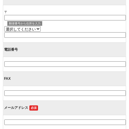
〒
郵便番号から住所を入力
電話番号
FAX
メールアドレス
必須