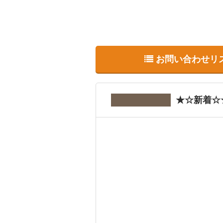
お問い合わせリ
★☆新着☆