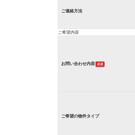
ご連絡方法
ご希望内容
お問い合わせ内容
必須
ご希望の物件タイプ