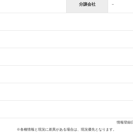
分譲会社
－
情報登録日
※各種情報と現況に差異がある場合は、現況優先となります。