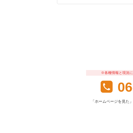
※各種情報と現況に
06
「ホームページを見た