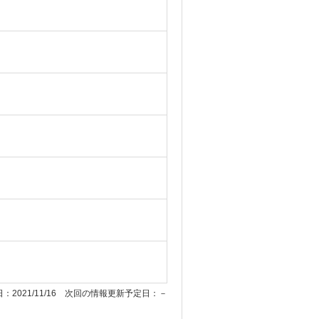
：2021/11/16 次回の情報更新予定日：－