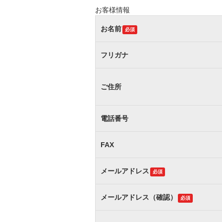
お客様情報
お名前
必須
フリガナ
ご住所
電話番号
FAX
メールアドレス
必須
メールアドレス（確認）
必須