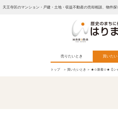
天王寺区のマンション・戸建・土地・収益不動産の売却相談、物件探
売りたいとき
買いたい
トップ
＞
買いたいとき
＞ ★☆新着☆★【シ