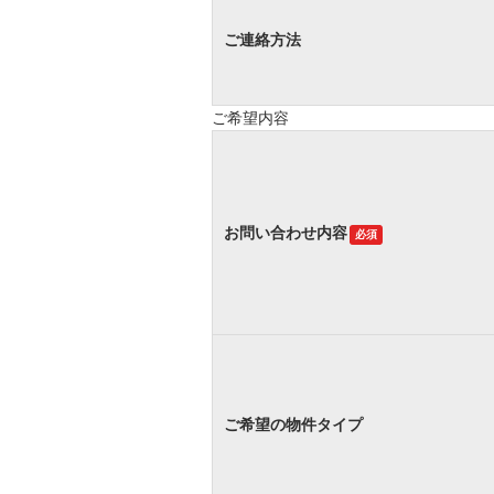
ご連絡方法
ご希望内容
お問い合わせ内容
必須
ご希望の物件タイプ