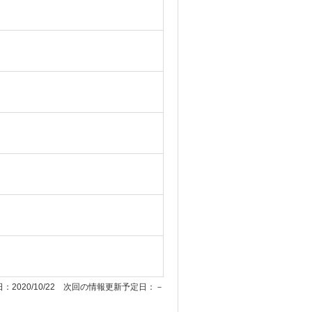
：2020/10/22 次回の情報更新予定日：－