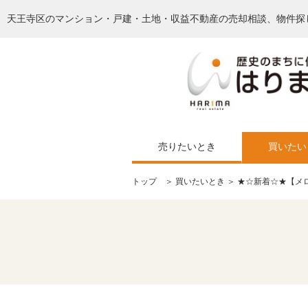
天王寺区のマンション・戸建・土地・収益不動産の売却相談、物件探
売りたいとき
買いたい
トップ
＞
買いたいとき
＞ ★☆新着☆★【メ