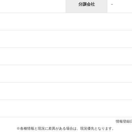
分譲会社
－
情報登録日
※各種情報と現況に差異がある場合は、現況優先となります。