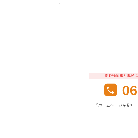
※各種情報と現況に
06
「ホームページを見た