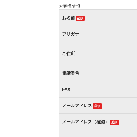
お客様情報
お名前
必須
フリガナ
ご住所
電話番号
FAX
メールアドレス
必須
メールアドレス（確認）
必須