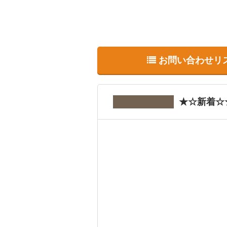
お問い合わせリ
★☆新着☆