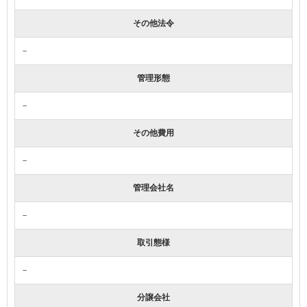
その他法令
－
管理形態
－
その他費用
－
管理会社名
－
取引態様
－
分譲会社