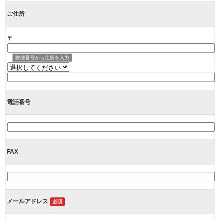
ご住所
〒
郵便番号から住所を入力
電話番号
FAX
メールアドレス
必須