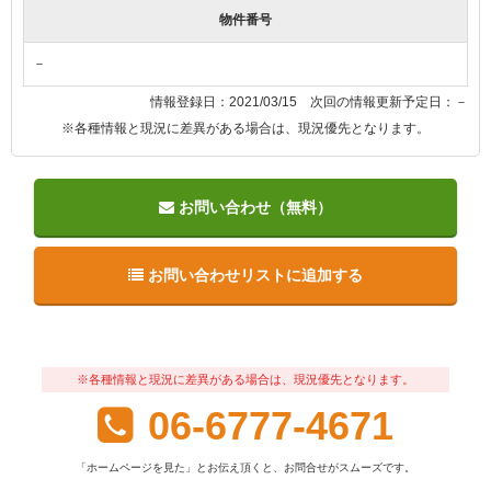
物件番号
－
情報登録日：2021/03/15 次回の情報更新予定日：－
※各種情報と現況に差異がある場合は、現況優先となります。
お問い合わせ（無料）
お問い合わせリストに追加する
※各種情報と現況に差異がある場合は、現況優先となります。
06-6777-4671
「ホームページを見た」とお伝え頂くと、お問合せがスムーズです。