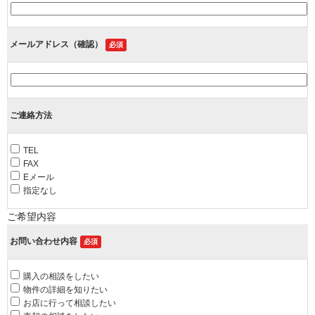
メールアドレス（確認）
必須
ご連絡方法
TEL
FAX
Eメール
指定なし
ご希望内容
お問い合わせ内容
必須
購入の相談をしたい
物件の詳細を知りたい
お店に行って相談したい