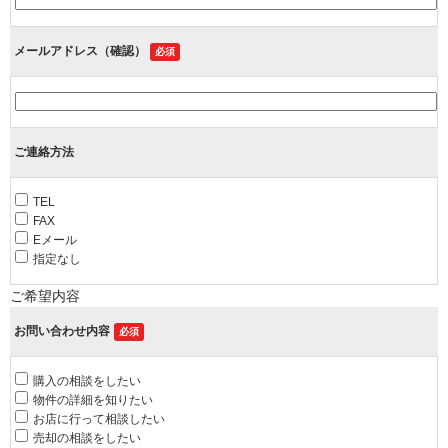
メールアドレス（確認）
必須
ご連絡方法
TEL
FAX
Eメール
指定なし
ご希望内容
お問い合わせ内容
必須
購入の相談をしたい
物件の詳細を知りたい
お店に行って相談したい
売却の相談をしたい