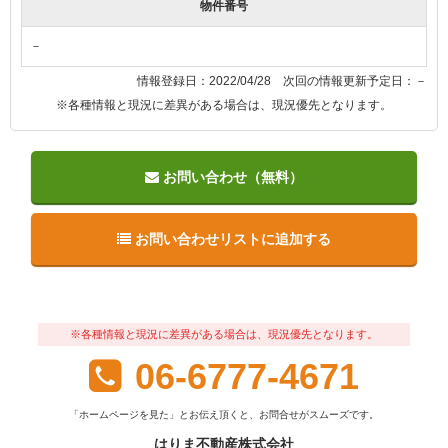
物件番号
－
情報登録日：2022/04/28 次回の情報更新予定日：－
※各種情報と現況に差異がある場合は、現況優先となります。
お問い合わせ（無料）
お問い合わせリストに追加する
※各種情報と現況に差異がある場合は、現況優先となります。
06-6777-4671
「ホームページを見た」とお伝え頂くと、お問合せがスムーズです。
はりま不動産株式会社