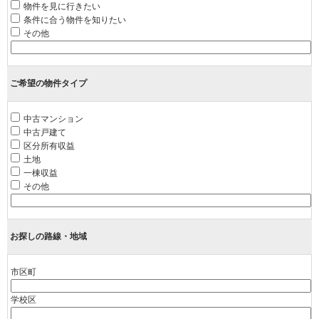
物件を見に行きたい
条件に合う物件を知りたい
その他
ご希望の物件タイプ
中古マンション
中古戸建て
区分所有収益
土地
一棟収益
その他
お探しの路線・地域
市区町
学校区