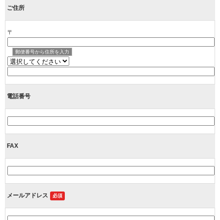
ご住所
〒
郵便番号から住所を入力
電話番号
FAX
メールアドレス
必須