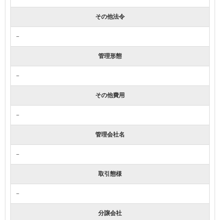
その他法令
－
管理形態
－
その他費用
－
管理会社名
－
取引態様
－
分譲会社