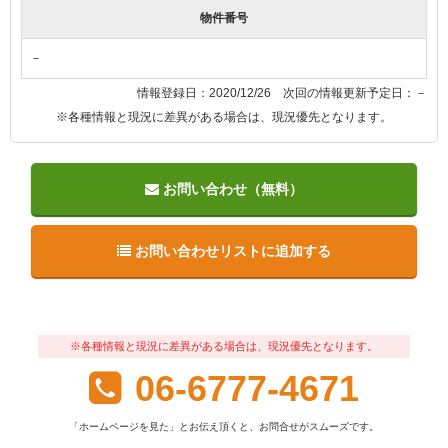
物件番号
－
情報登録日：2020/12/26 次回の情報更新予定日：－
※各種情報と現況に差異がある場合は、現況優先となります。
お問い合わせ（無料）
お問い合わせリストに追加する
※各種情報と現況に差異がある場合は、現況優先となります。
06-6777-4671
「ホームページを見た」とお伝え頂くと、お問合せがスムーズです。