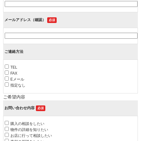
メールアドレス（確認）
必須
ご連絡方法
TEL
FAX
Eメール
指定なし
ご希望内容
お問い合わせ内容
必須
購入の相談をしたい
物件の詳細を知りたい
お店に行って相談したい