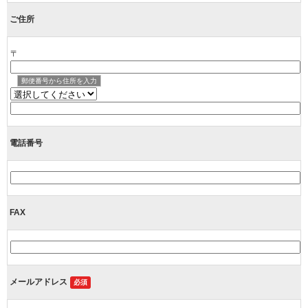
ご住所
〒
郵便番号から住所を入力
電話番号
FAX
メールアドレス
必須