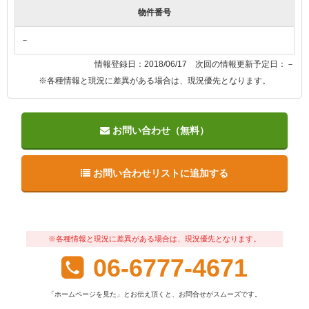
物件番号
－
情報登録日：2018/06/17 次回の情報更新予定日：－
※各種情報と現況に差異がある場合は、現況優先となります。
お問い合わせ（無料）
お問い合わせリストに追加する
※各種情報と現況に差異がある場合は、現況優先となります。
06-6777-4671
「ホームページを見た」とお伝え頂くと、お問合せがスムーズです。