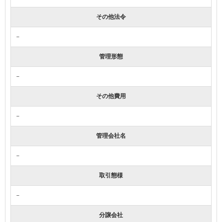
その他法令
－
管理形態
－
その他費用
－
管理会社名
－
取引態様
－
分譲会社