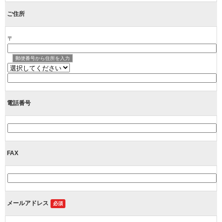
ご住所
〒
郵便番号から住所を入力
電話番号
FAX
メールアドレス
必須