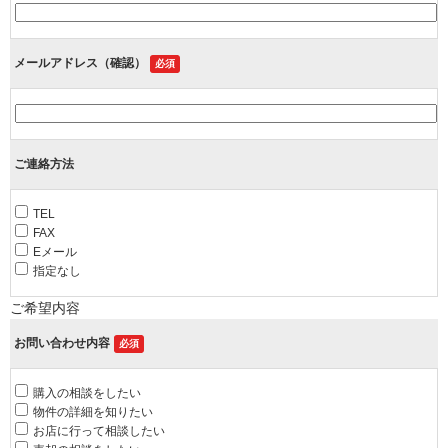
メールアドレス（確認）
必須
ご連絡方法
TEL
FAX
Eメール
指定なし
ご希望内容
お問い合わせ内容
必須
購入の相談をしたい
物件の詳細を知りたい
お店に行って相談したい