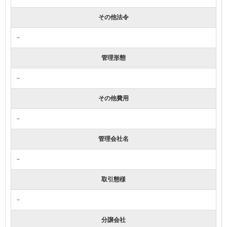
その他法令
－
管理形態
－
その他費用
－
管理会社名
－
取引態様
－
分譲会社