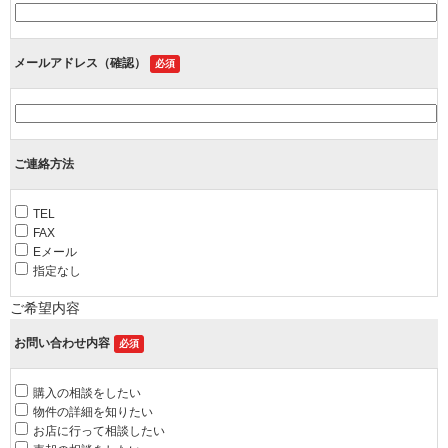
メールアドレス（確認）
必須
ご連絡方法
TEL
FAX
Eメール
指定なし
ご希望内容
お問い合わせ内容
必須
購入の相談をしたい
物件の詳細を知りたい
お店に行って相談したい