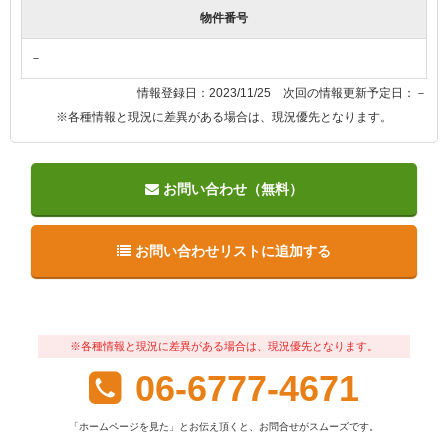
物件番号
－
情報登録日：2023/11/25 次回の情報更新予定日：－
※各種情報と現況に差異がある場合は、現況優先となります。
お問い合わせ（無料）
お問い合わせリストに追加する
※各種情報と現況に差異がある場合は、現況優先となります。
06-6777-4671
「ホームページを見た」とお伝え頂くと、お問合せがスムーズです。