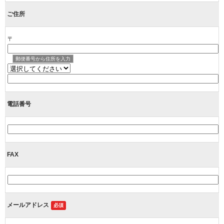
ご住所
〒
郵便番号から住所を入力
電話番号
FAX
メールアドレス
必須