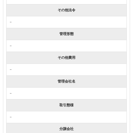
その他法令
－
管理形態
－
その他費用
－
管理会社名
－
取引態様
－
分譲会社