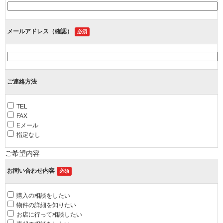
メールアドレス（確認）
必須
ご連絡方法
TEL
FAX
Eメール
指定なし
ご希望内容
お問い合わせ内容
必須
購入の相談をしたい
物件の詳細を知りたい
お店に行って相談したい