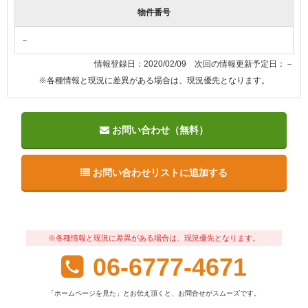
物件番号
－
情報登録日：2020/02/09 次回の情報更新予定日：－
※各種情報と現況に差異がある場合は、現況優先となります。
お問い合わせ（無料）
お問い合わせリストに追加する
※各種情報と現況に差異がある場合は、現況優先となります。
06-6777-4671
「ホームページを見た」とお伝え頂くと、お問合せがスムーズです。