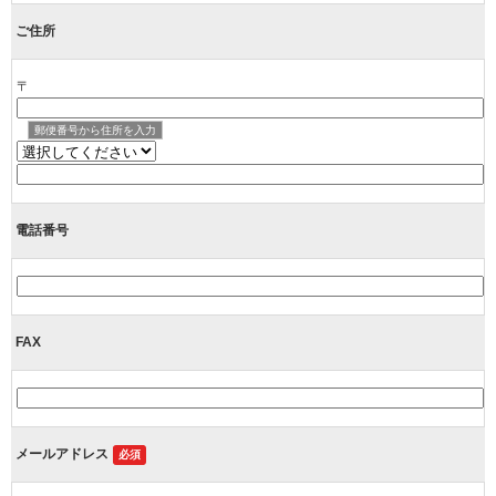
ご住所
〒
郵便番号から住所を入力
電話番号
FAX
メールアドレス
必須