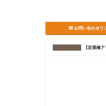
お問い合わせリ
【淀屋橋ア