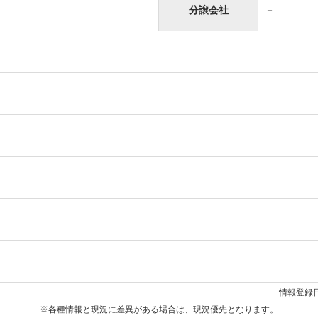
分譲会社
－
情報登録日
※各種情報と現況に差異がある場合は、現況優先となります。