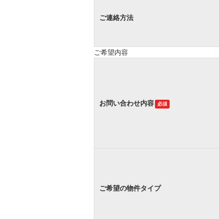
ご連絡方法
ご希望内容
お問い合わせ内容
必須
ご希望の物件タイプ