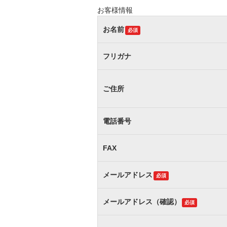
お客様情報
お名前
必須
フリガナ
ご住所
電話番号
FAX
メールアドレス
必須
メールアドレス（確認）
必須