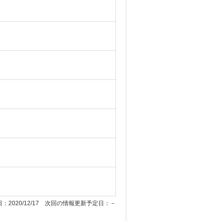
：2020/12/17 次回の情報更新予定日：－