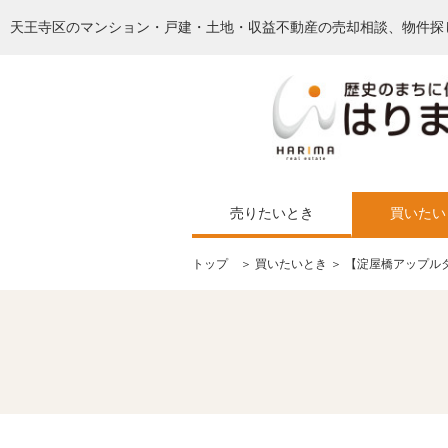
天王寺区のマンション・戸建・土地・収益不動産の売却相談、物件探
売りたいとき
買いたい
トップ
＞
買いたいとき
＞ 【淀屋橋アップル