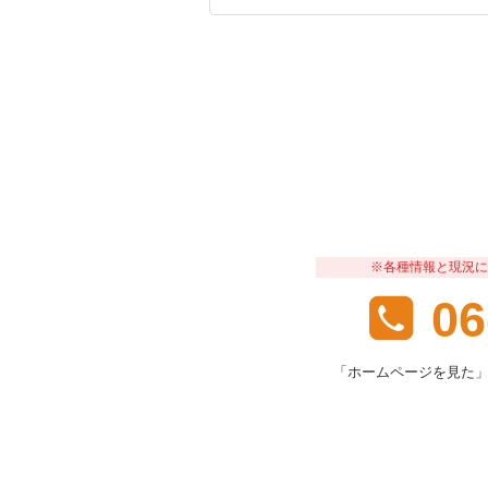
※各種情報と現況に
06
「ホームページを見た