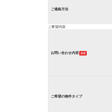
ご連絡方法
ご希望内容
お問い合わせ内容
必須
ご希望の物件タイプ