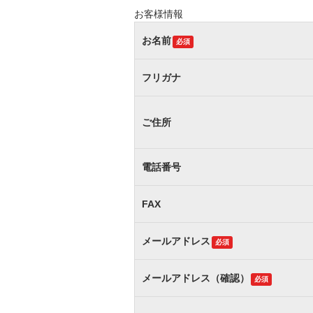
お客様情報
お名前
必須
フリガナ
ご住所
電話番号
FAX
メールアドレス
必須
メールアドレス（確認）
必須