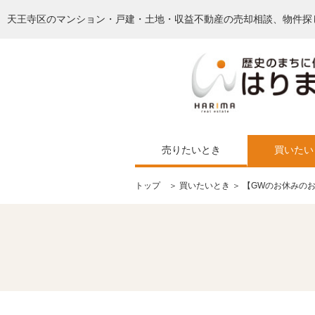
天王寺区のマンション・戸建・土地・収益不動産の売却相談、物件探
売りたいとき
買いたい
トップ
＞
買いたいとき
＞ 【GWのお休みのお