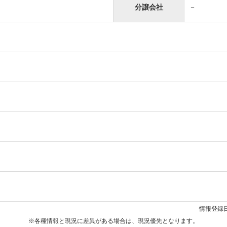
分譲会社
－
情報登録日
※各種情報と現況に差異がある場合は、現況優先となります。