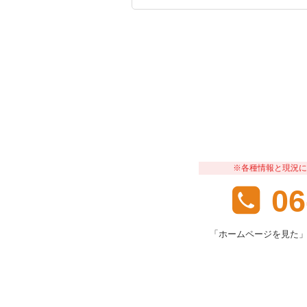
※各種情報と現況に
06
「ホームページを見た