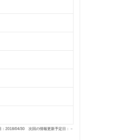
：2018/04/30 次回の情報更新予定日：－