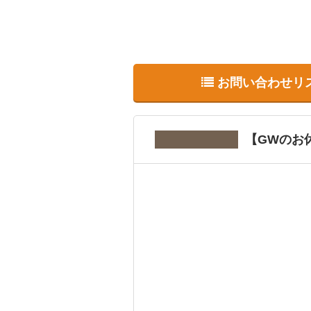
お問い合わせリ
【GWのお休