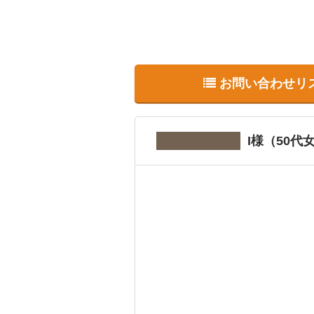
お問い合わせリ
I様（50代