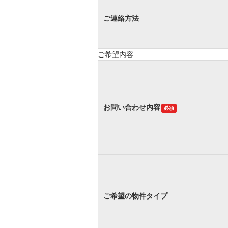
ご連絡方法
ご希望内容
お問い合わせ内容
必須
ご希望の物件タイプ