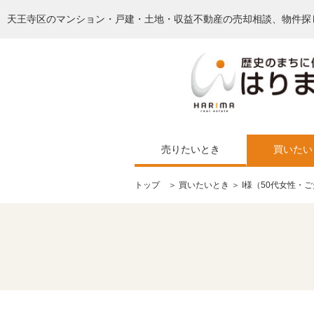
天王寺区のマンション・戸建・土地・収益不動産の売却相談、物件探
売りたいとき
買いたい
トップ
＞
買いたいとき
＞ I様（50代女性・