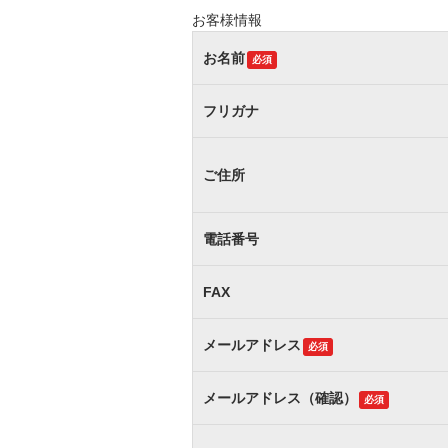
お客様情報
お名前
必須
フリガナ
ご住所
電話番号
FAX
メールアドレス
必須
メールアドレス（確認）
必須