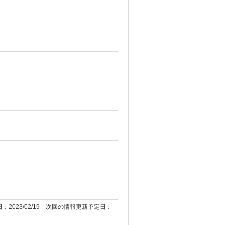
：2023/02/19 次回の情報更新予定日：－