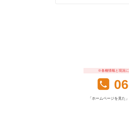
※各種情報と現況に
06
「ホームページを見た