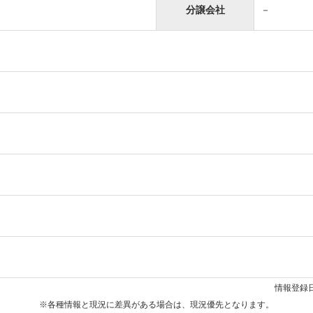
分譲会社
－
情報登録日
※各種情報と現況に差異がある場合は、現況優先となります。