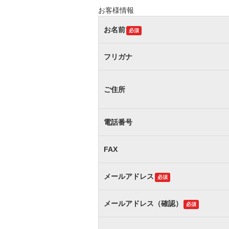
お客様情報
お名前
必須
フリガナ
ご住所
電話番号
FAX
メールアドレス
必須
メールアドレス（確認）
必須