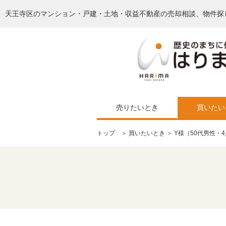
天王寺区のマンション・戸建・土地・収益不動産の売却相談、物件探
売りたいとき
買いたい
トップ
＞
買いたいとき
＞ Y様（50代男性・