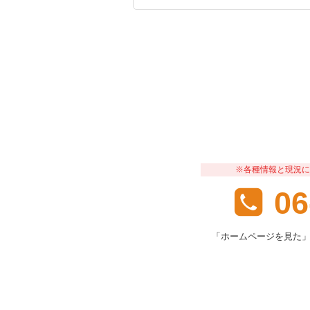
※各種情報と現況に
06
「ホームページを見た