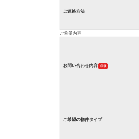
ご連絡方法
ご希望内容
お問い合わせ内容
必須
ご希望の物件タイプ