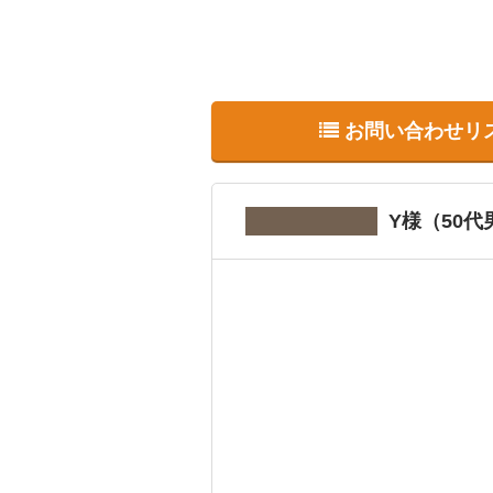
お問い合わせリ
Y様（50