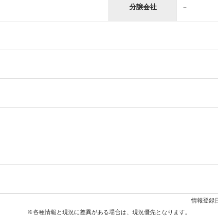
分譲会社
－
情報登録日
※各種情報と現況に差異がある場合は、現況優先となります。