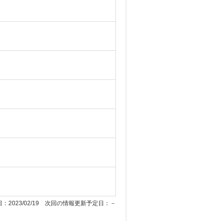
：2023/02/19 次回の情報更新予定日：－