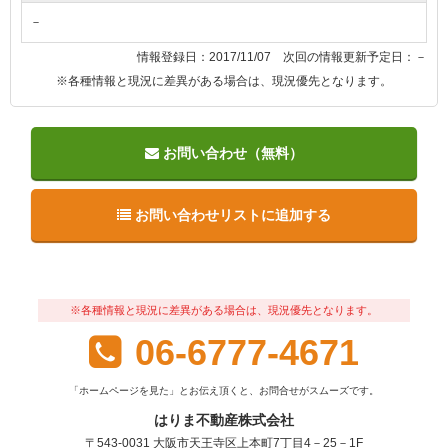
－
情報登録日：2017/11/07 次回の情報更新予定日：－
※各種情報と現況に差異がある場合は、現況優先となります。
お問い合わせ（無料）
お問い合わせリストに追加する
※各種情報と現況に差異がある場合は、現況優先となります。
06-6777-4671
「ホームページを見た」とお伝え頂くと、お問合せがスムーズです。
はりま不動産株式会社
〒543-0031 大阪市天王寺区上本町7丁目4－25－1F