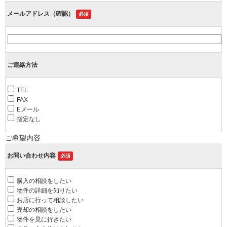
メールアドレス（確認）
必須
ご連絡方法
TEL
FAX
Eメール
指定なし
ご希望内容
お問い合わせ内容
必須
購入の相談をしたい
物件の詳細を知りたい
お店に行って相談したい
売却の相談をしたい
物件を見に行きたい