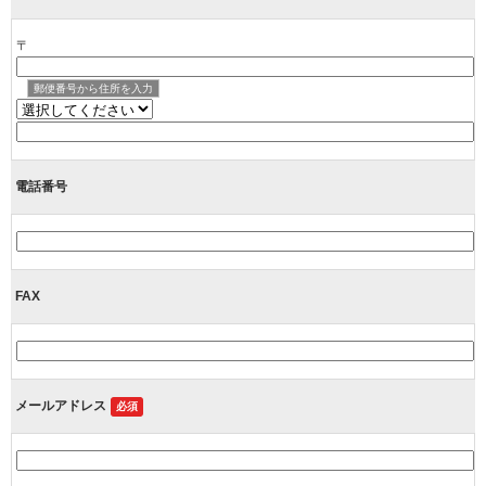
〒
郵便番号から住所を入力
電話番号
FAX
メールアドレス
必須