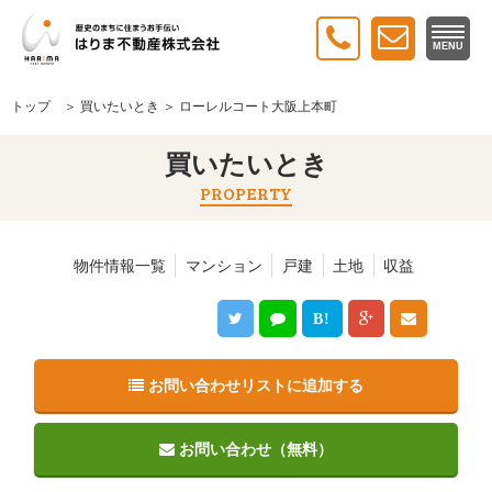
MENU
トップ
＞
買いたいとき
＞ ローレルコート大阪上本町
買いたいとき
PROPERTY
物件情報一覧
マンション
戸建
土地
収益
B!
お問い合わせリストに追加する
お問い合わせ（無料）