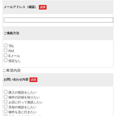
メールアドレス（確認）
必須
ご連絡方法
TEL
FAX
Eメール
指定なし
ご希望内容
お問い合わせ内容
必須
購入の相談をしたい
物件の詳細を知りたい
お店に行って相談したい
売却の相談をしたい
物件を見に行きたい