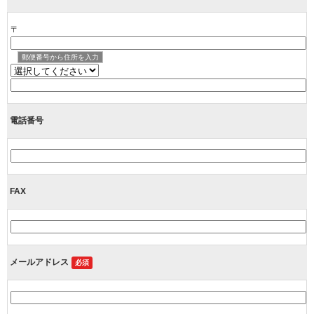
〒
郵便番号から住所を入力
電話番号
FAX
メールアドレス
必須