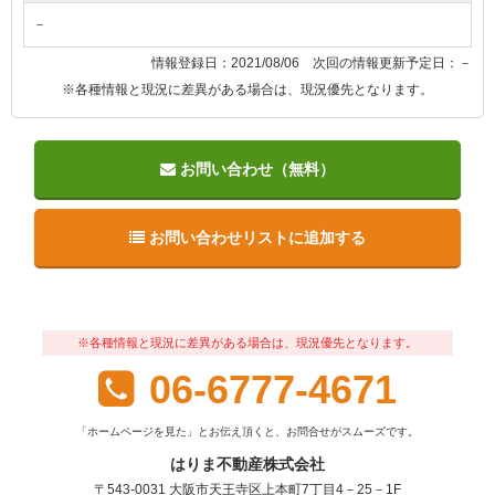
－
情報登録日：2021/08/06 次回の情報更新予定日：－
※各種情報と現況に差異がある場合は、現況優先となります。
お問い合わせ（無料）
お問い合わせリストに追加する
※各種情報と現況に差異がある場合は、現況優先となります。
06-6777-4671
「ホームページを見た」とお伝え頂くと、お問合せがスムーズです。
はりま不動産株式会社
〒543-0031 大阪市天王寺区上本町7丁目4－25－1F