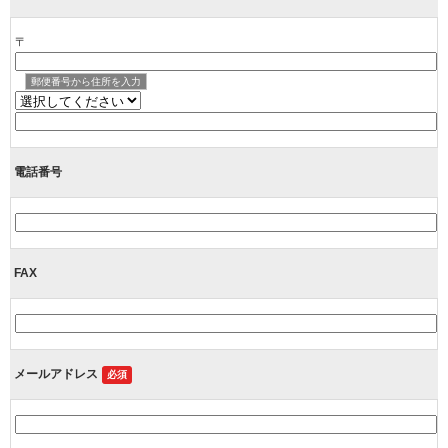
〒
郵便番号から住所を入力
電話番号
FAX
メールアドレス
必須