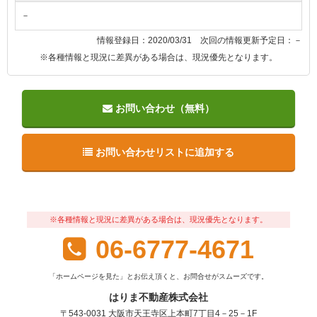
－
情報登録日：2020/03/31 次回の情報更新予定日：－
※各種情報と現況に差異がある場合は、現況優先となります。
お問い合わせ（無料）
お問い合わせリストに追加する
※各種情報と現況に差異がある場合は、現況優先となります。
06-6777-4671
「ホームページを見た」とお伝え頂くと、お問合せがスムーズです。
はりま不動産株式会社
〒543-0031 大阪市天王寺区上本町7丁目4－25－1F