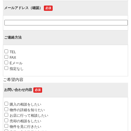
メールアドレス（確認）
必須
ご連絡方法
TEL
FAX
Eメール
指定なし
ご希望内容
お問い合わせ内容
必須
購入の相談をしたい
物件の詳細を知りたい
お店に行って相談したい
売却の相談をしたい
物件を見に行きたい