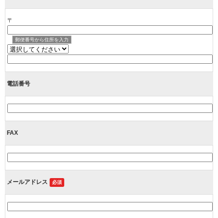
〒
郵便番号から住所を入力
電話番号
FAX
メールアドレス
必須