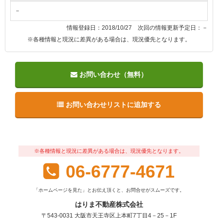
－
情報登録日：2018/10/27 次回の情報更新予定日：－
※各種情報と現況に差異がある場合は、現況優先となります。
お問い合わせ（無料）
お問い合わせリストに追加する
※各種情報と現況に差異がある場合は、現況優先となります。
06-6777-4671
「ホームページを見た」とお伝え頂くと、お問合せがスムーズです。
はりま不動産株式会社
〒543-0031 大阪市天王寺区上本町7丁目4－25－1F