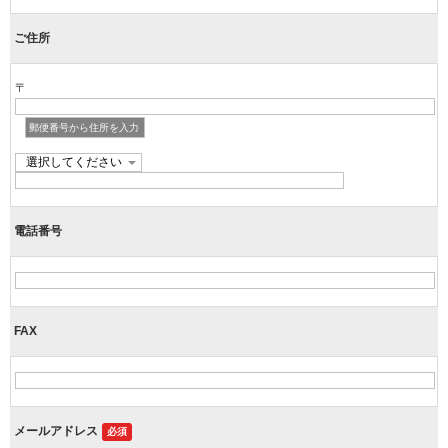
ご住所
〒
郵便番号から住所を入力
電話番号
FAX
メールアドレス
必須