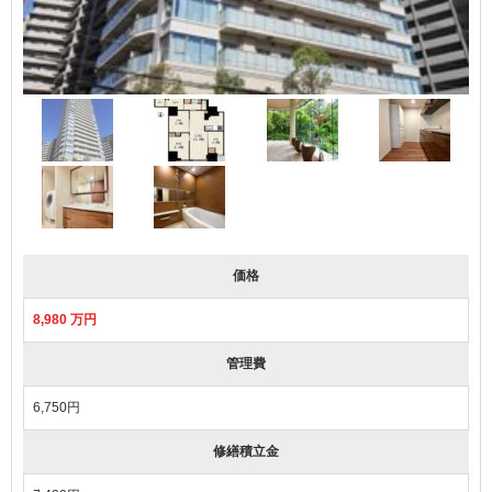
価格
8,980 万円
管理費
6,750円
修繕積立金