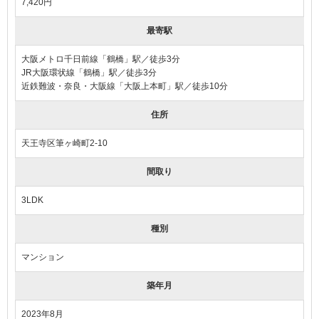
7,420円
最寄駅
大阪メトロ千日前線「鶴橋」駅／徒歩3分
JR大阪環状線「鶴橋」駅／徒歩3分
近鉄難波・奈良・大阪線「大阪上本町」駅／徒歩10分
住所
天王寺区筆ヶ崎町2-10
間取り
3LDK
種別
マンション
築年月
2023年8月