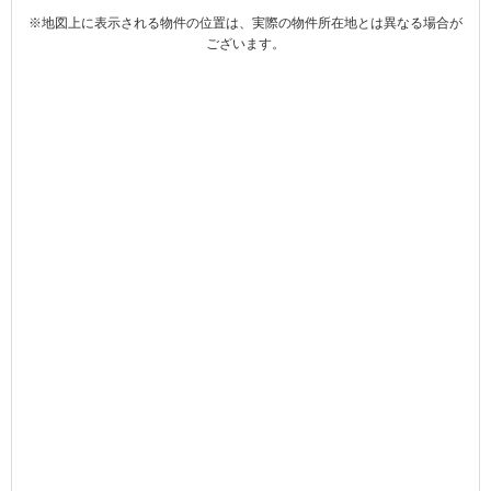
※地図上に表示される物件の位置は、実際の物件所在地とは異なる場合が
ございます。