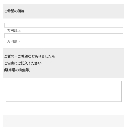
ご希望の価格
万円以上
万円以下
ご質問・ご希望などありましたら
ご自由にご記入ください
(駐車場の有無等）