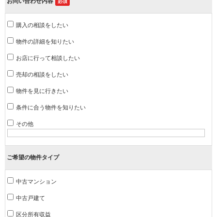
お問い合わせ内容
必須
購入の相談をしたい
物件の詳細を知りたい
お店に行って相談したい
売却の相談をしたい
物件を見に行きたい
条件に合う物件を知りたい
その他
ご希望の物件タイプ
中古マンション
中古戸建て
区分所有収益