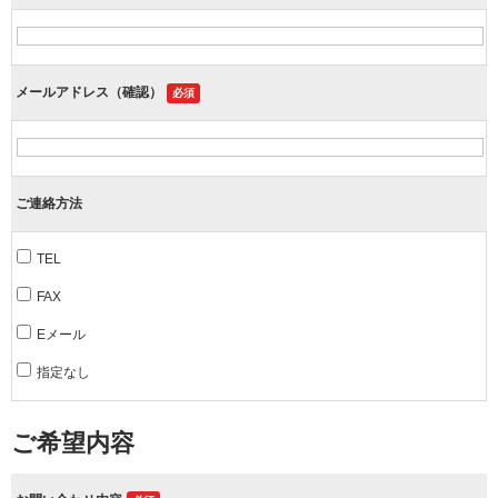
メールアドレス（確認）
必須
ご連絡方法
TEL
FAX
Eメール
指定なし
ご希望内容