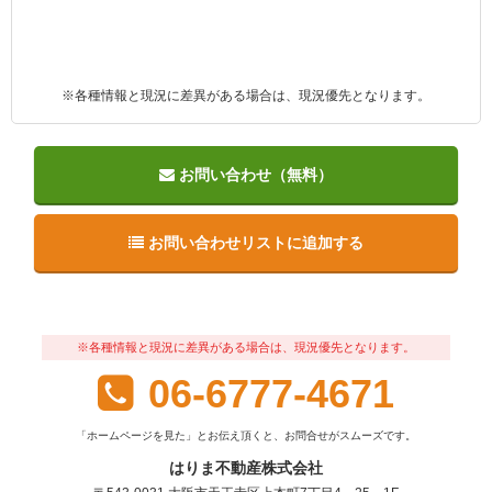
※各種情報と現況に差異がある場合は、現況優先となります。
お問い合わせ（無料）
お問い合わせリストに追加する
※各種情報と現況に差異がある場合は、現況優先となります。
06-6777-4671
「ホームページを見た」とお伝え頂くと、お問合せがスムーズです。
はりま不動産株式会社