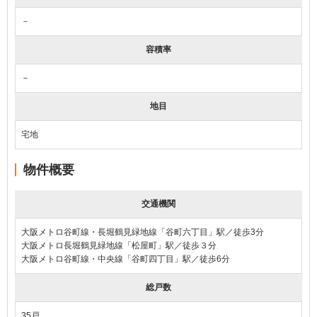
－
容積率
－
地目
宅地
物件概要
交通機関
大阪メトロ谷町線・長堀鶴見緑地線「谷町六丁目」駅／徒歩3分
大阪メトロ長堀鶴見緑地線「松屋町」駅／徒歩３分
大阪メトロ谷町線・中央線「谷町四丁目」駅／徒歩6分
総戸数
35戸