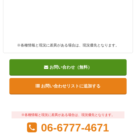
※各種情報と現況に差異がある場合は、現況優先となります。
お問い合わせ（無料）
お問い合わせリストに追加する
※各種情報と現況に差異がある場合は、現況優先となります。
06-6777-4671