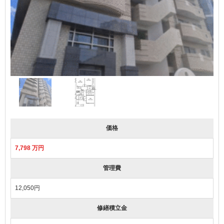
価格
7,798 万円
管理費
12,050円
修繕積立金