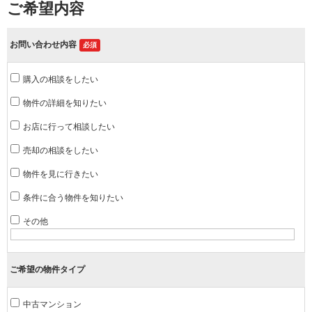
ご希望内容
お問い合わせ内容
必須
購入の相談をしたい
物件の詳細を知りたい
お店に行って相談したい
売却の相談をしたい
物件を見に行きたい
条件に合う物件を知りたい
その他
ご希望の物件タイプ
中古マンション