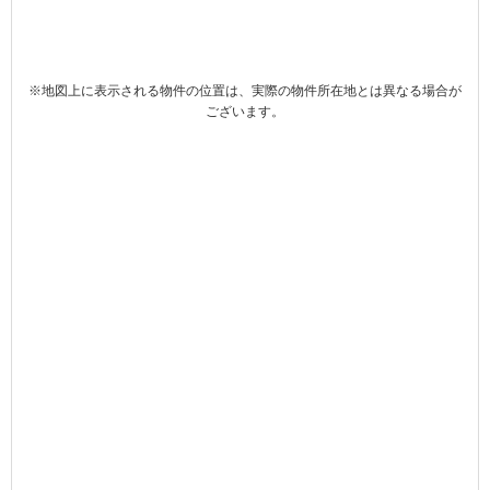
※地図上に表示される物件の位置は、実際の物件所在地とは異なる場合が
ございます。