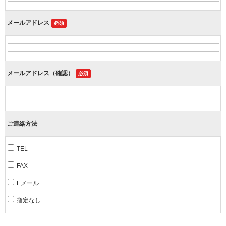
メールアドレス
必須
メールアドレス（確認）
必須
ご連絡方法
TEL
FAX
Eメール
指定なし