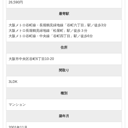
26,590円
最寄駅
大阪メトロ谷町線・長堀鶴見緑地線「谷町六丁目」駅／徒歩3分
大阪メトロ長堀鶴見緑地線「松屋町」駅／徒歩３分
大阪メトロ谷町線・中央線「谷町四丁目」駅／徒歩6分
住所
大阪市中央区谷町6丁目10-20
間取り
3LDK
種別
マンション
築年月
2001年11月