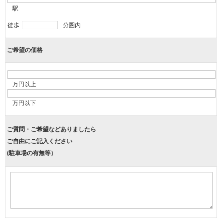
駅
徒歩
分圏内
ご希望の価格
万円以上
万円以下
ご質問・ご希望などありましたら
ご自由にご記入ください
(駐車場の有無等）