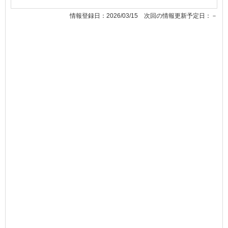
情報登録日：2026/03/15 次回の情報更新予定日：－