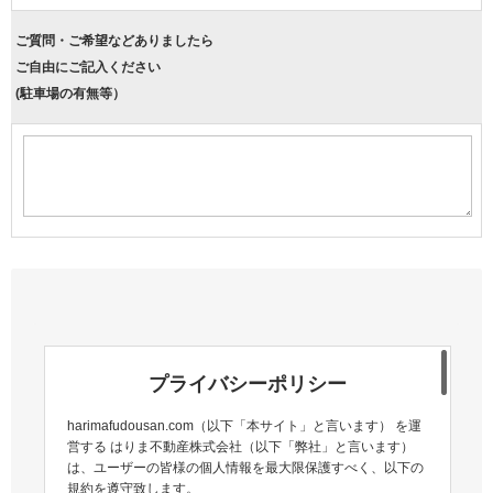
ご質問・ご希望などありましたら
ご自由にご記入ください
(駐車場の有無等）
プライバシーポリシー
harimafudousan.com（以下「本サイト」と言います） を運
営する はりま不動産株式会社（以下「弊社」と言います）
は、ユーザーの皆様の個人情報を最大限保護すべく、以下の
規約を遵守致します。