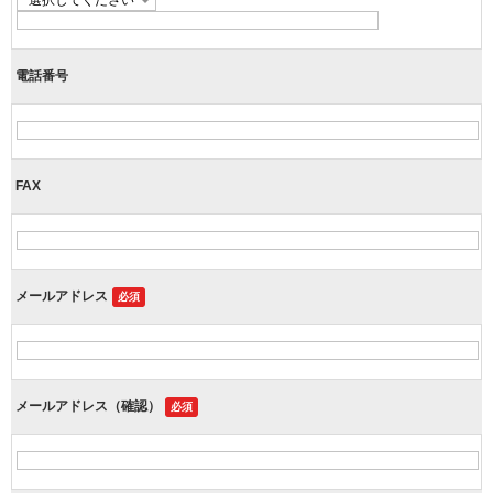
電話番号
FAX
メールアドレス
必須
メールアドレス（確認）
必須