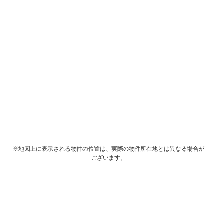
※地図上に表示される物件の位置は、実際の物件所在地とは異なる場合が
ございます。