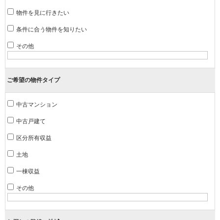
物件を見に行きたい
条件に合う物件を知りたい
その他
ご希望の物件タイプ
中古マンション
中古戸建て
区分所有収益
土地
一棟収益
その他