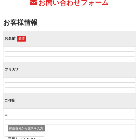
お問い合わせフォーム
お客様情報
お名前
必須
フリガナ
ご住所
〒
郵便番号から住所を入力