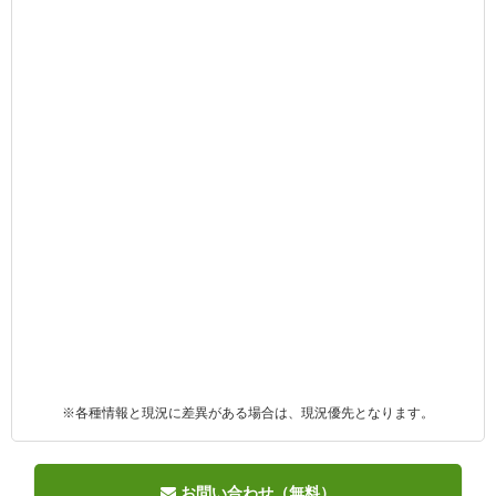
※各種情報と現況に差異がある場合は、現況優先となります。
お問い合わせ（無料）