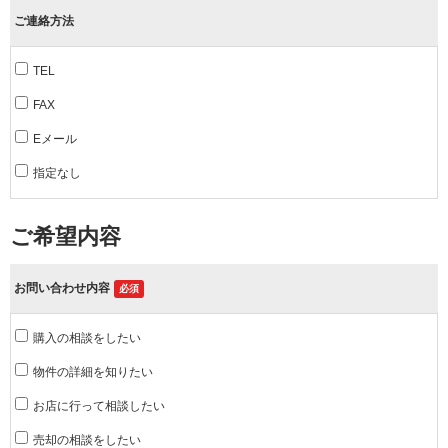
ご連絡方法
TEL
FAX
Eメール
指定なし
ご希望内容
お問い合わせ内容
必須
購入の相談をしたい
物件の詳細を知りたい
お店に行って相談したい
売却の相談をしたい