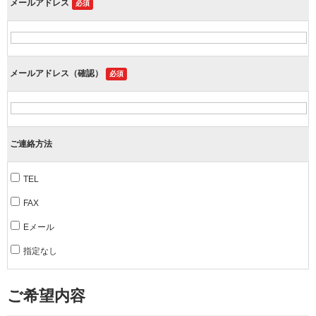
メールアドレス
必須
メールアドレス（確認）
必須
ご連絡方法
TEL
FAX
Eメール
指定なし
ご希望内容