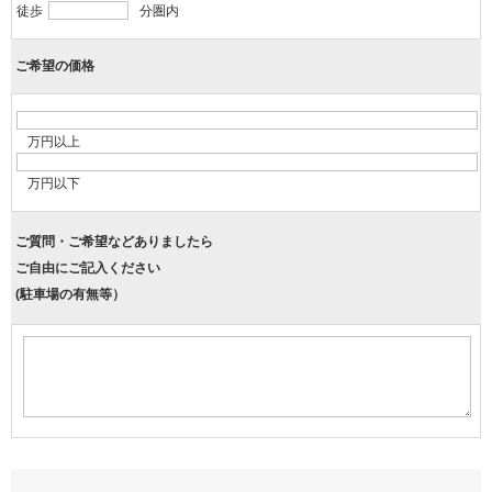
徒歩
分圏内
ご希望の価格
万円以上
万円以下
ご質問・ご希望などありましたら
ご自由にご記入ください
(駐車場の有無等）