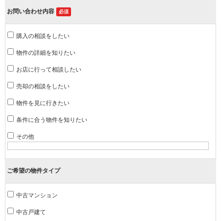
お問い合わせ内容
必須
購入の相談をしたい
物件の詳細を知りたい
お店に行って相談したい
売却の相談をしたい
物件を見に行きたい
条件に合う物件を知りたい
その他
ご希望の物件タイプ
中古マンション
中古戸建て