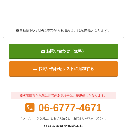
※各種情報と現況に差異がある場合は、現況優先となります。
お問い合わせ（無料）
お問い合わせリストに追加する
※各種情報と現況に差異がある場合は、現況優先となります。
06-6777-4671
「ホームページを見た」とお伝え頂くと、お問合せがスムーズです。
はりま不動産株式会社