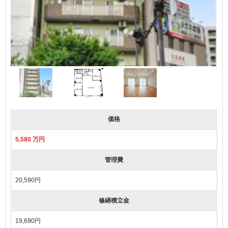
価格
5,580 万円
管理費
20,590円
修繕積立金
19,690円