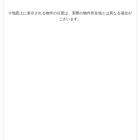
※地図上に表示される物件の位置は、実際の物件所在地とは異なる場合が
ございます。