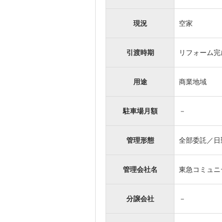
現況
空家
引渡時期
リフォーム完
用途
商業地域
駐車場月額
－
管理形態
全部委託／日
管理会社名
東急コミュニ
分譲会社
－