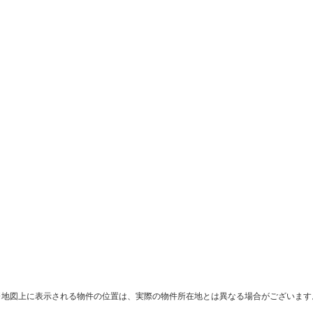
※地図上に表示される物件の位置は、実際の物件所在地とは異なる場合がございます