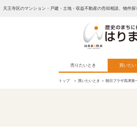
天王寺区のマンション・戸建・土地・収益不動産の売却相談、物件探
売りたいとき
買いたい
トップ
＞
買いたいとき
＞ 朝日プラザ高津第