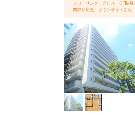
フローリング・クロス・CF貼替
間取り変更、ダウンライト新設、