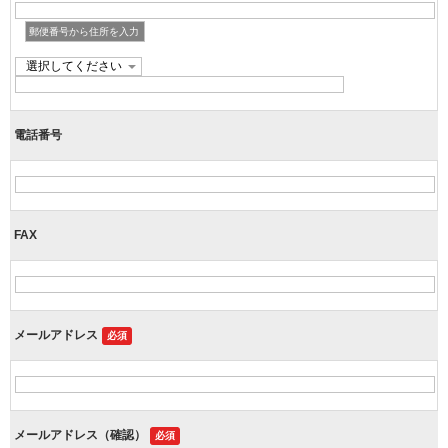
郵便番号から住所を入力
電話番号
FAX
メールアドレス
必須
メールアドレス（確認）
必須