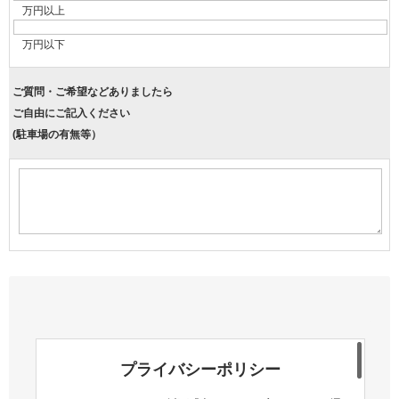
万円以上
万円以下
ご質問・ご希望などありましたら
ご自由にご記入ください
(駐車場の有無等）
プライバシーポリシー