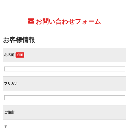
お問い合わせフォーム
お客様情報
お名前
必須
フリガナ
ご住所
〒