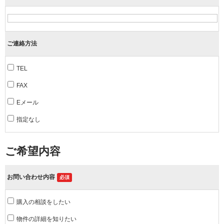
ご連絡方法
TEL
FAX
Eメール
指定なし
ご希望内容
お問い合わせ内容
必須
購入の相談をしたい
物件の詳細を知りたい