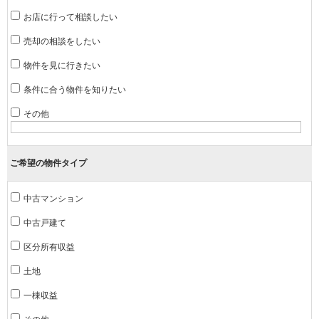
お店に行って相談したい
売却の相談をしたい
物件を見に行きたい
条件に合う物件を知りたい
その他
ご希望の物件タイプ
中古マンション
中古戸建て
区分所有収益
土地
一棟収益